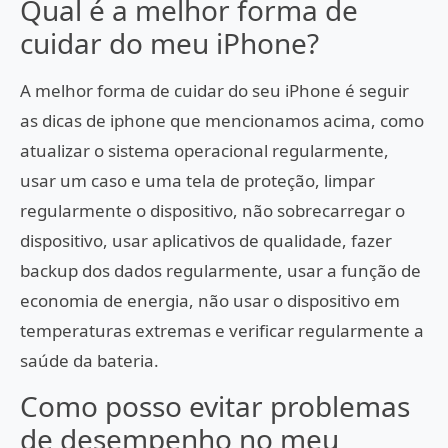
Qual é a melhor forma de
cuidar do meu iPhone?
A melhor forma de cuidar do seu iPhone é seguir
as dicas de iphone que mencionamos acima, como
atualizar o sistema operacional regularmente,
usar um caso e uma tela de proteção, limpar
regularmente o dispositivo, não sobrecarregar o
dispositivo, usar aplicativos de qualidade, fazer
backup dos dados regularmente, usar a função de
economia de energia, não usar o dispositivo em
temperaturas extremas e verificar regularmente a
saúde da bateria.
Como posso evitar problemas
de desempenho no meu