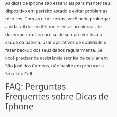
As dicas de iphone são essenciais para manter seu
dispositivo em perfeito estado e evitar problemas
técnicos. Com as dicas certas, você pode prolongar
a vida útil do seu iPhone e evitar problemas de
desempenho. Lembre-se de sempre verificar a
saúde da bateria, usar aplicativos de qualidade e
fazer backup dos seus dados regularmente. Se
você precisar de assistência técnica de celular em
São José dos Campos, não hesite em procurar a
Smartup Cell.
FAQ: Perguntas
Frequentes sobre Dicas de
Iphone