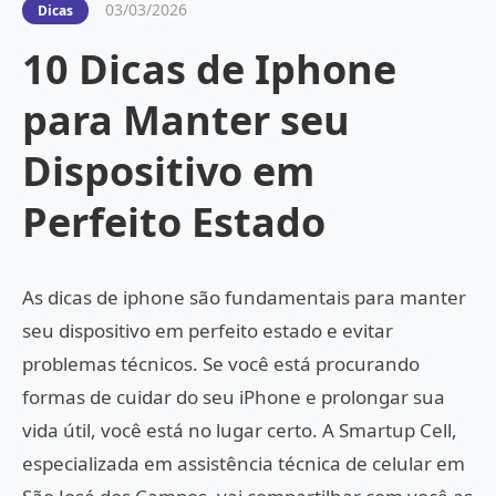
03/03/2026
Dicas
10 Dicas de Iphone
para Manter seu
Dispositivo em
Perfeito Estado
As dicas de iphone são fundamentais para manter
seu dispositivo em perfeito estado e evitar
problemas técnicos. Se você está procurando
formas de cuidar do seu iPhone e prolongar sua
vida útil, você está no lugar certo. A Smartup Cell,
especializada em assistência técnica de celular em