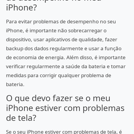
iPhone?
Para evitar problemas de desempenho no seu
iPhone, é importante não sobrecarregar o
dispositivo, usar aplicativos de qualidade, fazer
backup dos dados regularmente e usar a função
de economia de energia. Além disso, é importante
verificar regularmente a saúde da bateria e tomar
medidas para corrigir qualquer problema de
bateria.
O que devo fazer se o meu
iPhone estiver com problemas
de tela?
Se o seu iPhone estiver com problemas de tela, é