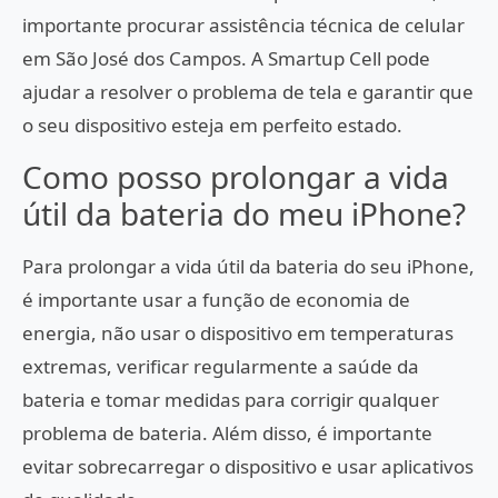
importante procurar assistência técnica de celular
em São José dos Campos. A Smartup Cell pode
ajudar a resolver o problema de tela e garantir que
o seu dispositivo esteja em perfeito estado.
Como posso prolongar a vida
útil da bateria do meu iPhone?
Para prolongar a vida útil da bateria do seu iPhone,
é importante usar a função de economia de
energia, não usar o dispositivo em temperaturas
extremas, verificar regularmente a saúde da
bateria e tomar medidas para corrigir qualquer
problema de bateria. Além disso, é importante
evitar sobrecarregar o dispositivo e usar aplicativos