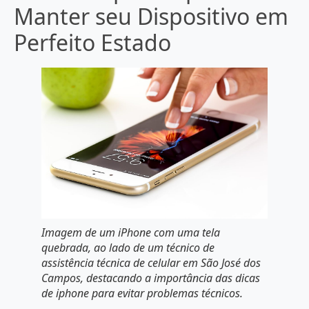
Manter seu Dispositivo em
Perfeito Estado
Imagem de um iPhone com uma tela
quebrada, ao lado de um técnico de
assistência técnica de celular em São José dos
Campos, destacando a importância das dicas
de iphone para evitar problemas técnicos.