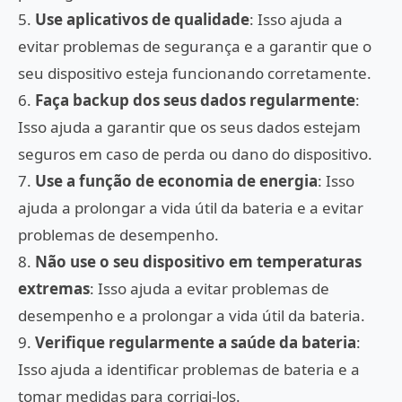
5.
Use aplicativos de qualidade
: Isso ajuda a
evitar problemas de segurança e a garantir que o
seu dispositivo esteja funcionando corretamente.
6.
Faça backup dos seus dados regularmente
:
Isso ajuda a garantir que os seus dados estejam
seguros em caso de perda ou dano do dispositivo.
7.
Use a função de economia de energia
: Isso
ajuda a prolongar a vida útil da bateria e a evitar
problemas de desempenho.
8.
Não use o seu dispositivo em temperaturas
extremas
: Isso ajuda a evitar problemas de
desempenho e a prolongar a vida útil da bateria.
9.
Verifique regularmente a saúde da bateria
:
Isso ajuda a identificar problemas de bateria e a
tomar medidas para corrigi-los.