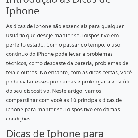
Iphone
As dicas de iphone são essenciais para qualquer
usuário que deseje manter seu dispositivo em
perfeito estado. Com o passar do tempo, o uso
contínuo do iPhone pode levar a problemas
técnicos, como desgaste da bateria, problemas de
tela e outros. No entanto, com as dicas certas, você
pode evitar esses problemas e prolongar a vida útil
do seu dispositivo. Neste artigo, vamos
compartilhar com você as 10 principais dicas de
iphone para manter seu dispositivo em ótimas
condições.
Dicas de Iphone para