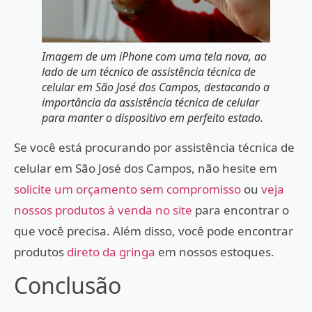
Imagem de um iPhone com uma tela nova, ao
lado de um técnico de assistência técnica de
celular em São José dos Campos, destacando a
importância da assistência técnica de celular
para manter o dispositivo em perfeito estado.
Se você está procurando por assistência técnica de
celular em São José dos Campos, não hesite em
solicite um orçamento sem compromisso
ou
veja
nossos produtos à venda no site
para encontrar o
que você precisa. Além disso, você pode encontrar
produtos
direto da gringa
em nossos estoques.
Conclusão