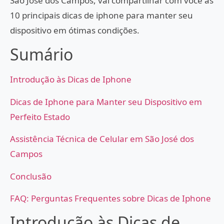
São José dos Campos, vai compartilhar com você as
10 principais dicas de iphone para manter seu
dispositivo em ótimas condições.
Sumário
Introdução às Dicas de Iphone
Dicas de Iphone para Manter seu Dispositivo em
Perfeito Estado
Assistência Técnica de Celular em São José dos
Campos
Conclusão
FAQ: Perguntas Frequentes sobre Dicas de Iphone
Introdução às Dicas de