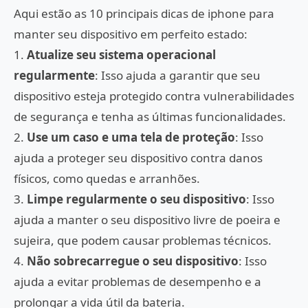
Aqui estão as 10 principais dicas de iphone para
manter seu dispositivo em perfeito estado:
1.
Atualize seu sistema operacional
regularmente
: Isso ajuda a garantir que seu
dispositivo esteja protegido contra vulnerabilidades
de segurança e tenha as últimas funcionalidades.
2.
Use um caso e uma tela de proteção
: Isso
ajuda a proteger seu dispositivo contra danos
físicos, como quedas e arranhões.
3.
Limpe regularmente o seu dispositivo
: Isso
ajuda a manter o seu dispositivo livre de poeira e
sujeira, que podem causar problemas técnicos.
4.
Não sobrecarregue o seu dispositivo
: Isso
ajuda a evitar problemas de desempenho e a
prolongar a vida útil da bateria.