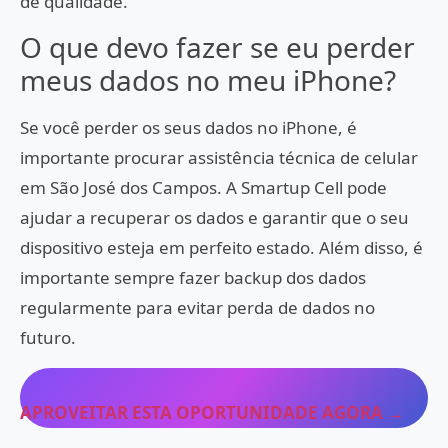
de qualidade.
O que devo fazer se eu perder
meus dados no meu iPhone?
Se você perder os seus dados no iPhone, é
importante procurar assistência técnica de celular
em São José dos Campos. A Smartup Cell pode
ajudar a recuperar os dados e garantir que o seu
dispositivo esteja em perfeito estado. Além disso, é
importante sempre fazer backup dos dados
regularmente para evitar perda de dados no
futuro.
APROVEITAR ESTA OPORTUNIDADE AGORA →