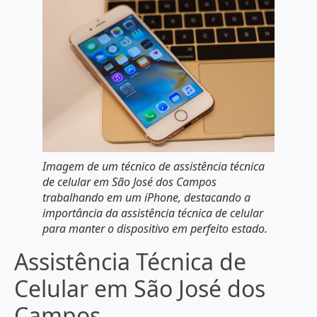
Imagem de um técnico de assistência técnica
de celular em São José dos Campos
trabalhando em um iPhone, destacando a
importância da assistência técnica de celular
para manter o dispositivo em perfeito estado.
Assistência Técnica de
Celular em São José dos
Campos