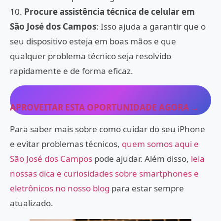
10.
Procure assistência técnica de celular em
São José dos Campos
: Isso ajuda a garantir que o
seu dispositivo esteja em boas mãos e que
qualquer problema técnico seja resolvido
rapidamente e de forma eficaz.
APROVEITAR ESTA OPORTUNIDADE AGORA →
Para saber mais sobre como cuidar do seu iPhone
e evitar problemas técnicos,
quem somos aqui e
São José dos Campos
pode ajudar. Além disso,
leia
nossas dica e curiosidades sobre smartphones e
eletrônicos no nosso blog
para estar sempre
atualizado.