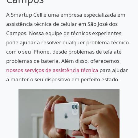
A Smartup Cell é uma empresa especializada em
assistência técnica de celular em São José dos
Campos. Nossa equipe de técnicos experientes
pode ajudar a resolver qualquer problema técnico
com o seu iPhone, desde problemas de tela até
problemas de bateria. Além disso, oferecemos
nossos serviços de assistência técnica
para ajudar
a manter o seu dispositivo em perfeito estado.