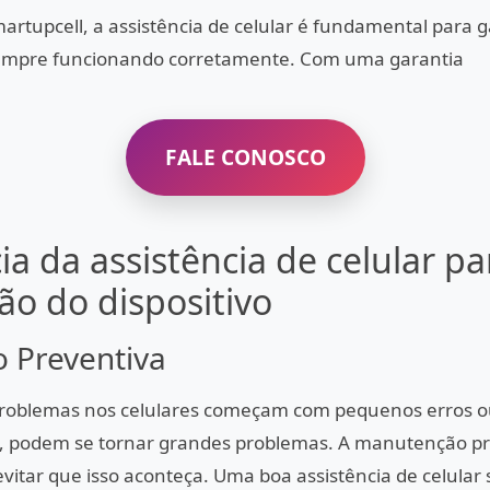
rtupcell, a assistência de celular é fundamental para g
 sempre funcionando corretamente. Com uma garantia
FALE CONOSCO
a da assistência de celular pa
o do dispositivo
 Preventiva
roblemas nos celulares começam com pequenos erros ou
, podem se tornar grandes problemas. A manutenção pr
itar que isso aconteça. Uma boa assistência de celular 