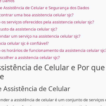
e Danos
e Assistência de Celular e Segurança dos Dados
ntrar uma boa assistencia celular sjc?
 os serviços oferecidos pela assistencia celular sjc?
usto da assistencia celular sjc?
dar um serviço na assistencia celular sjc?
cia celular sjc é confiável?
 os horários de funcionamento da assistencia celular sjc
scolher a assistencia celular sjc?
sistência de Celular e Por que
e
 Assistência de Celular
der a assistência de celular é um conjunto de serviços 