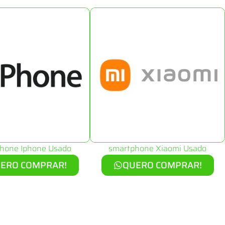
hone Iphone Usado
smartphone Xiaomi Usado
ERO COMPRAR!
QUERO COMPRAR!