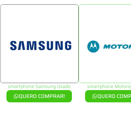
smartphone Samsung Usado
smartphone Motoro
QUERO COMPRAR!
QUERO COMP