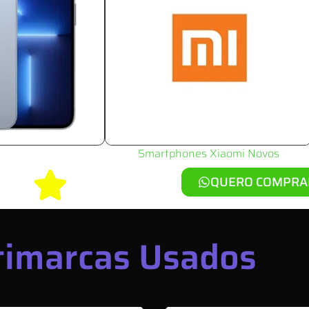
Smartphones Xiaomi Novos
QUERO COMPRA
imarcas Usados